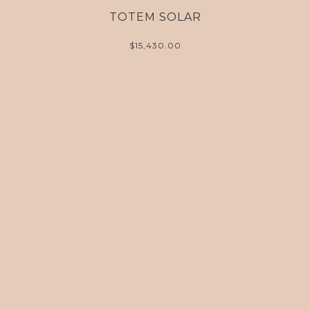
TOTEM SOLAR
$
15,430.00