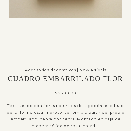
Accesorios decorativos
|
New Arrivals
CUADRO EMBARRILADO FLOR
$
5,290.00
Textil tejido con fibras naturales de algodón, el dibujo
de la flor no está impreso: se forma a partir del propio
embarrilado, hebra por hebra. Montado en caja de
madera sólida de rosa morada.