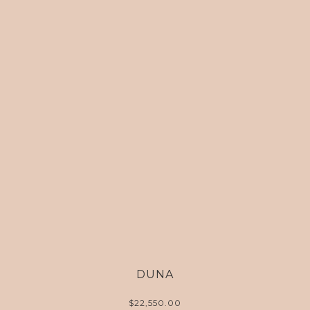
DUNA
$
22,550.00