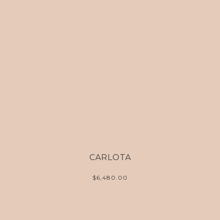
CARLOTA
$
6,480.00