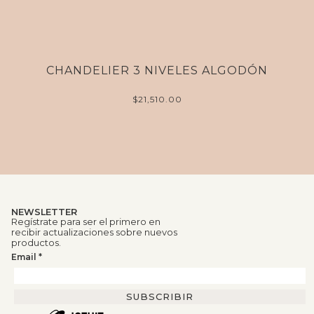
CHANDELIER 3 NIVELES ALGODÓN
$
21,510.00
NEWSLETTER
Regístrate para ser el primero en
recibir actualizaciones sobre nuevos
productos.
Email
*