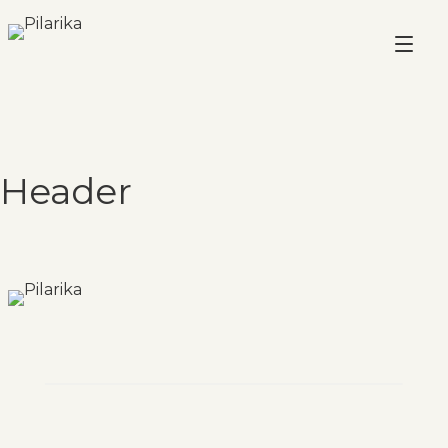
Header