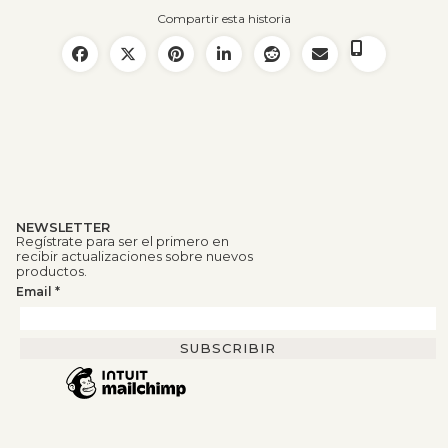
Compartir esta historia
NEWSLETTER
Regístrate para ser el primero en
recibir actualizaciones sobre nuevos
productos.
Email
*