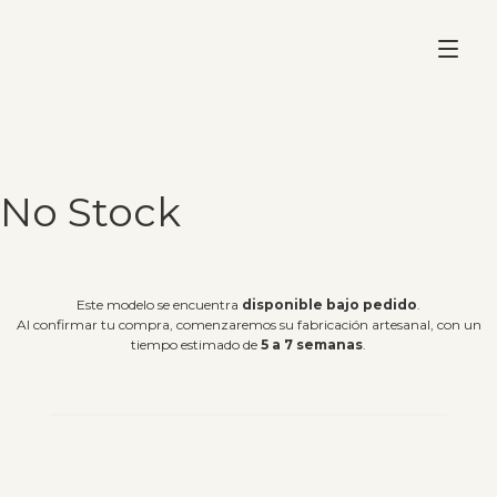
No Stock
Este modelo se encuentra
disponible bajo pedido
.
Al confirmar tu compra, comenzaremos su fabricación artesanal, con un
tiempo estimado de
5 a 7 semanas
.