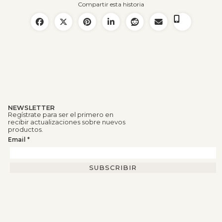
Compartir esta historia
NEWSLETTER
Regístrate para ser el primero en
recibir actualizaciones sobre nuevos
productos.
Email
*