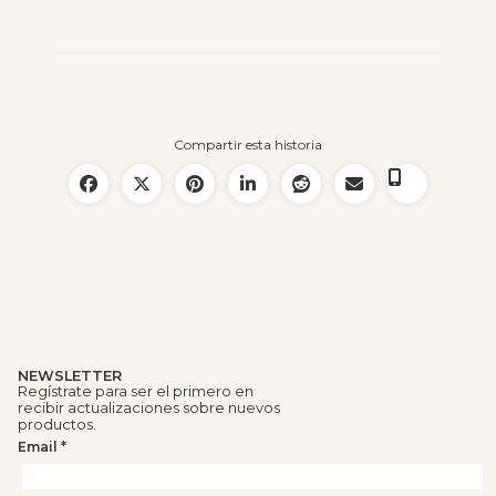
Compartir esta historia
NEWSLETTER
Regístrate para ser el primero en
recibir actualizaciones sobre nuevos
productos.
Email
*