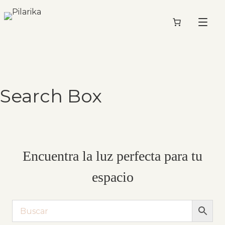
Search Box
Encuentra la luz perfecta para tu
espacio